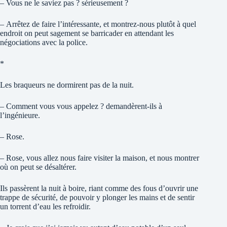
– Vous ne le saviez pas ? sérieusement ?
– Arrêtez de faire l’intéressante, et montrez-nous plutôt à quel
endroit on peut sagement se barricader en attendant les
négociations avec la police.
*
Les braqueurs ne dormirent pas de la nuit.
– Comment vous vous appelez ? demandèrent-ils à
l’ingénieure.
– Rose.
– Rose, vous allez nous faire visiter la maison, et nous montrer
où on peut se désaltérer.
Ils passèrent la nuit à boire, riant comme des fous d’ouvrir une
trappe de sécurité, de pouvoir y plonger les mains et de sentir
un torrent d’eau les refroidir.