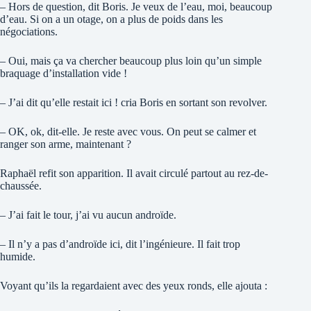
– Hors de question, dit Boris. Je veux de l’eau, moi, beaucoup
d’eau. Si on a un otage, on a plus de poids dans les
négociations.
– Oui, mais ça va chercher beaucoup plus loin qu’un simple
braquage d’installation vide !
– J’ai dit qu’elle restait ici ! cria Boris en sortant son revolver.
– OK, ok, dit-elle. Je reste avec vous. On peut se calmer et
ranger son arme, maintenant ?
Raphaël refit son apparition. Il avait circulé partout au rez-de-
chaussée.
– J’ai fait le tour, j’ai vu aucun androïde.
– Il n’y a pas d’androïde ici, dit l’ingénieure. Il fait trop
humide.
Voyant qu’ils la regardaient avec des yeux ronds, elle ajouta :