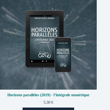
Horizons parallèles (2019) · l’intégrale numérique
5,30
€