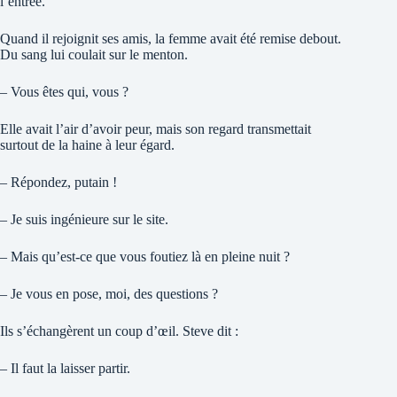
l’entrée.
Quand il rejoignit ses amis, la femme avait été remise debout.
Du sang lui coulait sur le menton.
– Vous êtes qui, vous ?
Elle avait l’air d’avoir peur, mais son regard transmettait
surtout de la haine à leur égard.
– Répondez, putain !
– Je suis ingénieure sur le site.
– Mais qu’est-ce que vous foutiez là en pleine nuit ?
– Je vous en pose, moi, des questions ?
Ils s’échangèrent un coup d’œil. Steve dit :
– Il faut la laisser partir.