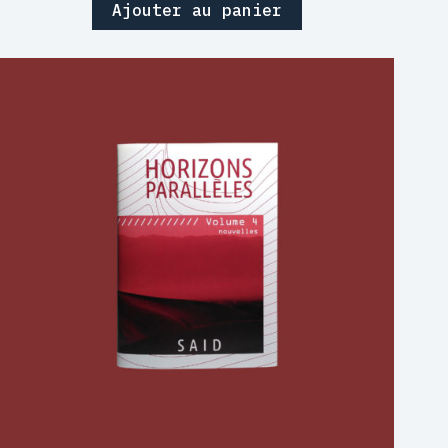
Ajouter au panier