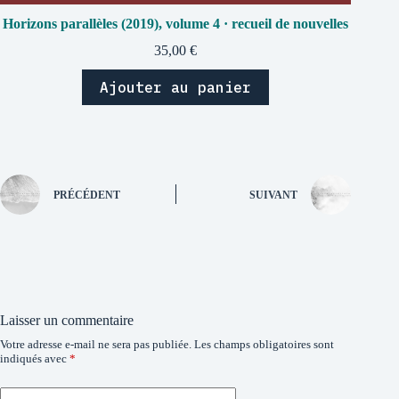
Horizons parallèles (2019), volume 4 · recueil de nouvelles
35,00
€
Ajouter au panier
PRÉCÉDENT
SUIVANT
Laisser un commentaire
Votre adresse e-mail ne sera pas publiée.
Les champs obligatoires sont
indiqués avec
*