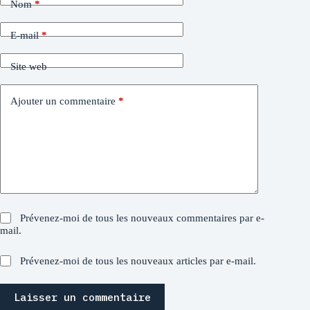
Nom
*
E-mail
*
Site web
Ajouter un commentaire
*
Prévenez-moi de tous les nouveaux commentaires par e-
mail.
Prévenez-moi de tous les nouveaux articles par e-mail.
Laisser un commentaire