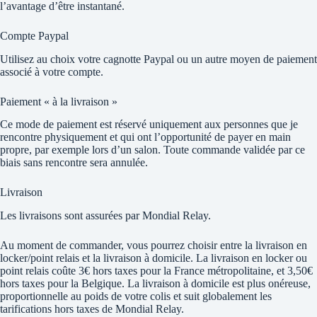
l’avantage d’être instantané.
Compte Paypal
Utilisez au choix votre cagnotte Paypal ou un autre moyen de paiement
associé à votre compte.
Paiement « à la livraison »
Ce mode de paiement est réservé uniquement aux personnes que je
rencontre physiquement et qui ont l’opportunité de payer en main
propre, par exemple lors d’un salon. Toute commande validée par ce
biais sans rencontre sera annulée.
Livraison
Les livraisons sont assurées par Mondial Relay.
Au moment de commander, vous pourrez choisir entre la livraison en
locker/point relais et la livraison à domicile. La livraison en locker ou
point relais coûte 3€ hors taxes pour la France métropolitaine, et 3,50€
hors taxes pour la Belgique. La livraison à domicile est plus onéreuse,
proportionnelle au poids de votre colis et suit globalement les
tarifications hors taxes de Mondial Relay.