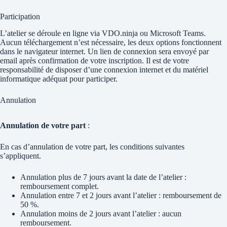
Participation
L’atelier se déroule en ligne via VDO.ninja ou Microsoft Teams.
Aucun téléchargement n’est nécessaire, les deux options fonctionnent
dans le navigateur internet. Un lien de connexion sera envoyé par
email après confirmation de votre inscription. Il est de votre
responsabilité de disposer d’une connexion internet et du matériel
informatique adéquat pour participer.
Annulation
Annulation de votre part
:
En cas d’annulation de votre part, les conditions suivantes
s’appliquent.
Annulation plus de 7 jours avant la date de l’atelier :
remboursement complet.
Annulation entre 7 et 2 jours avant l’atelier : remboursement de
50 %.
Annulation moins de 2 jours avant l’atelier : aucun
remboursement.