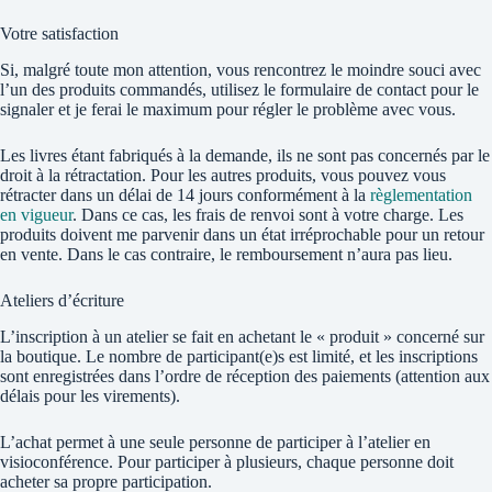
Votre satisfaction
Si, malgré toute mon attention, vous rencontrez le moindre souci avec
l’un des produits commandés, utilisez le formulaire de contact pour le
signaler et je ferai le maximum pour régler le problème avec vous.
Les livres étant fabriqués à la demande, ils ne sont pas concernés par le
droit à la rétractation. Pour les autres produits, vous pouvez vous
rétracter dans un délai de 14 jours conformément à la
règlementation
en vigueur
. Dans ce cas, les frais de renvoi sont à votre charge. Les
produits doivent me parvenir dans un état irréprochable pour un retour
en vente. Dans le cas contraire, le remboursement n’aura pas lieu.
Ateliers d’écriture
L’inscription à un atelier se fait en achetant le « produit » concerné sur
la boutique. Le nombre de participant(e)s est limité, et les inscriptions
sont enregistrées dans l’ordre de réception des paiements (attention aux
délais pour les virements).
L’achat permet à une seule personne de participer à l’atelier en
visioconférence. Pour participer à plusieurs, chaque personne doit
acheter sa propre participation.