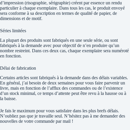
d’impression (risographie, sérigraphie) créent par essence un rendu
particulier à chaque exemplaire. Dans tous les cas, le produit envoyé
sera conforme à sa description en termes de qualité de papier, de
dimensions et de motif.
Séries limitées
La plupart des produits sont fabriqués en une seule série, ou sont
fabriqués à la demande avec pour objectif de n’en produire qu’un
nombre restreint. Dans ces deux cas, chaque exemplaire sera numéroté
en fonction.
Délai de fabrication
Certains articles sont fabriqués à la demande dans des délais variables.
En général, j’ai besoin de deux semaines pour vous faire parvenir un
livre, mais en fonction de l’afflux des commandes ou de l’existence
d’un stock minimal, ce temps d’attente peut être revu à la hausse ou à
la baisse.
Je fais le maximum pour vous satisfaire dans les plus brefs délais.
N’oubliez pas que je travaille seul. N’hésitez pas à me demander des
nouvelles de votre commande par mail !