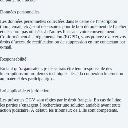
Données personnelles
Les données personnelles collectées dans le cadre de l’inscription
(nom, email, etc.) sont nécessaires pour le bon déroulement de l’atelier
et ne seront pas utilisées à d’autres fins sans votre consentement.
Conformément à la réglementation (RGPD), vous pouvez exercer vos
droits d’accès, de rectification ou de suppression en me contactant par
e-mail.
Responsabilité
En tant qu’organisateur, je ne saurais être tenu responsable des
interruptions ou problèmes techniques liés à la connexion internet ou
au matériel des participant(e)s.
Loi applicable et juridiction
Les présentes CGV sont régies par le droit français. En cas de litige,
les parties s’engagent à rechercher une solution amiable avant toute
action judiciaire. À défaut, les tribunaux de Lille sont compétents.