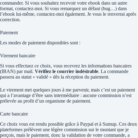
commander. Si vous souhaitez recevoir votre ebook dans un autre
format, contactez-moi. Si vous remarquez un défaut (bug…) dans
l’ebook lui-même, contactez-moi également. Je vous le renverrai après
correction.
Paiement
Les modes de paiement disponibles sont :
Virement bancaire
Si vous effectuez ce choix, vous recevrez les informations bancaires
(IBAN) par mail.
Vérifiez le courrier indésirable
. La commande
passera au statut « validé » dès la réception du paiement.
Le virement met quelques jours à me parvenir, mais c’est un paiement
qui a l’avantage d’être sans intermédiaire : aucune commission n’est
prélevée au profit d’un organisme de paiement.
Carte bancaire
Ce choix vous est rendu possible grâce à Paypal et à Sumup. Ces deux
plateformes prélèvent une légère commission sur le montant que je
perçois, mais le paiement, donc la validation de votre commande, a