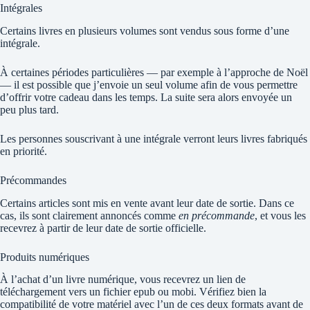
Intégrales
Certains livres en plusieurs volumes sont vendus sous forme d’une
intégrale.
À certaines périodes particulières — par exemple à l’approche de Noël
— il est possible que j’envoie un seul volume afin de vous permettre
d’offrir votre cadeau dans les temps. La suite sera alors envoyée un
peu plus tard.
Les personnes souscrivant à une intégrale verront leurs livres fabriqués
en priorité.
Précommandes
Certains articles sont mis en vente avant leur date de sortie. Dans ce
cas, ils sont clairement annoncés comme
en précommande
, et vous les
recevrez à partir de leur date de sortie officielle.
Produits numériques
À l’achat d’un livre numérique, vous recevrez un lien de
téléchargement vers un fichier epub ou mobi. Vérifiez bien la
compatibilité de votre matériel avec l’un de ces deux formats avant de