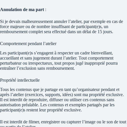
Annulation de ma part
:
Si je devais malheureusement annuler l’atelier, par exemple en cas de
force majeure ou de nombre insuffisant de participant(e)s, un
remboursement complet sera effectué dans un délai de 15 jours.
Comportement pendant l’atelier
Les participant(e)s s’engagent à respecter un cadre bienveillant,
accueillant et sans jugement durant l’atelier. Tout comportement
perturbateur ou irrespectueux, tout propos jugé inapproprié pourra
entraîner l’exclusion sans remboursement.
Propriété intellectuelle
Tous les contenus que je partage en tant qu’organisateur pendant et
après l’atelier (exercices, supports, idées) sont ma propriété exclusive.
Il est interdit de reproduire, diffuser ou utiliser ces contenus sans
autorisation préalable. Les contenus et exemples partagés par les
participant(e)s restent leur propriété exclusive.
Il est interdit de filmer, enregistrer ou capturer l’image ou le son de tout
ou partie de l’atelier.