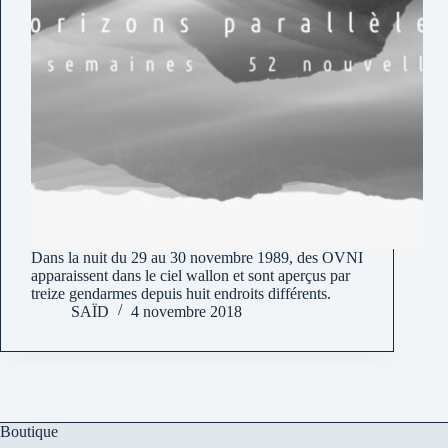
Dans la nuit du 29 au 30 novembre 1989, des OVNI
apparaissent dans le ciel wallon et sont aperçus par
treize gendarmes depuis huit endroits différents.
SAÏD
4 novembre 2018
Boutique