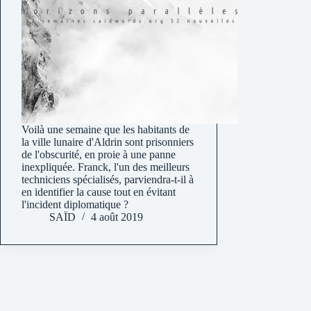
Voilà une semaine que les habitants de
la ville lunaire d'Aldrin sont prisonniers
de l'obscurité, en proie à une panne
inexpliquée. Franck, l'un des meilleurs
techniciens spécialisés, parviendra-t-il à
en identifier la cause tout en évitant
l'incident diplomatique ?
SAÏD
4 août 2019