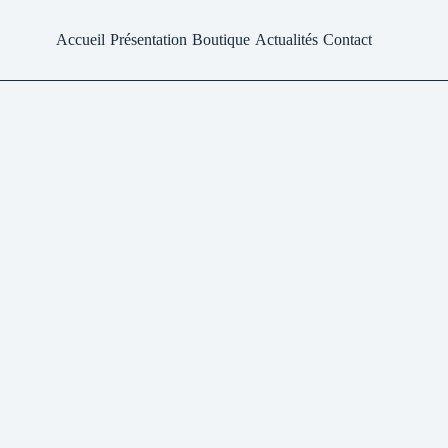
Accueil
Présentation
Boutique
Actualités
Contact