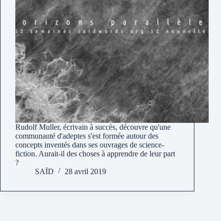
Rudolf Muller, écrivain à succès, découvre qu'une
communauté d'adeptes s'est formée autour des
concepts inventés dans ses ouvrages de science-
fiction. Aurait-il des choses à apprendre de leur part
?
SAÏD
28 avril 2019