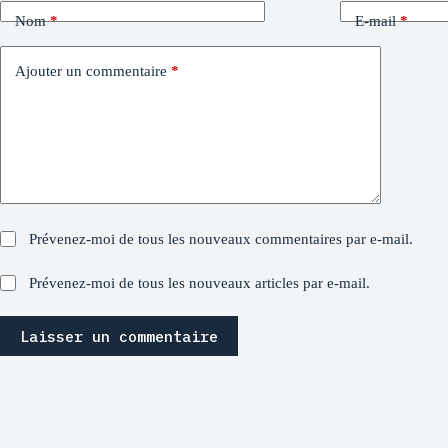
Nom
*
E-mail
*
Ajouter un commentaire
*
Prévenez-moi de tous les nouveaux commentaires par e-mail.
Prévenez-moi de tous les nouveaux articles par e-mail.
Laisser un commentaire