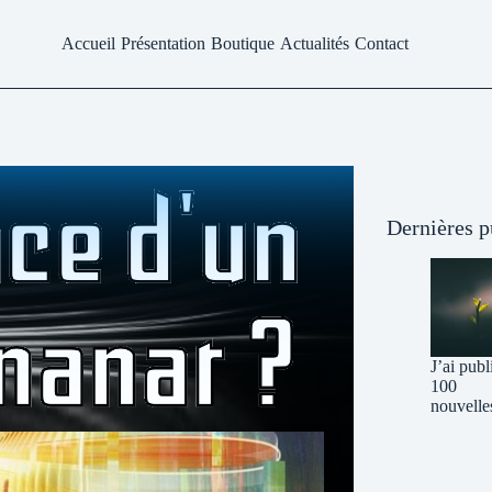
Accueil
Présentation
Boutique
Actualités
Contact
Dernières p
J’ai publ
100
nouvelle