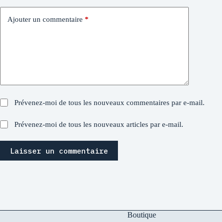
Ajouter un commentaire
*
Prévenez-moi de tous les nouveaux commentaires par e-mail.
Prévenez-moi de tous les nouveaux articles par e-mail.
Laisser un commentaire
Boutique