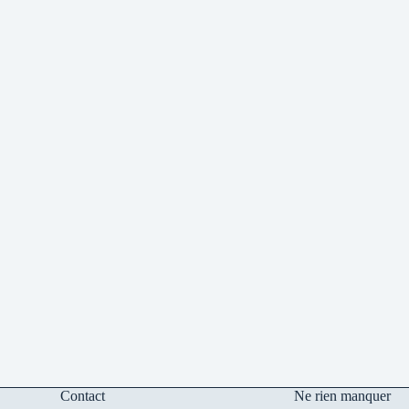
Contact
Ne rien manquer