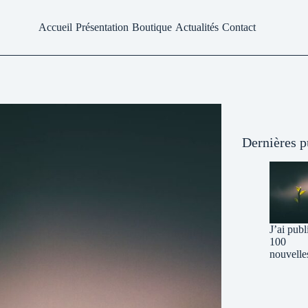
Accueil
Présentation
Boutique
Actualités
Contact
Dernières p
J’ai publ
100
nouvelle