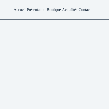
Accueil
Présentation
Boutique
Actualités
Contact