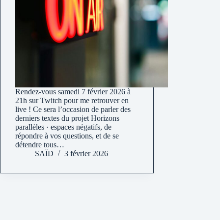
Rendez-vous samedi 7 février 2026 à
21h sur Twitch pour me retrouver en
live ! Ce sera l’occasion de parler des
derniers textes du projet Horizons
parallèles · espaces négatifs, de
répondre à vos questions, et de se
détendre tous…
SAÏD
3 février 2026