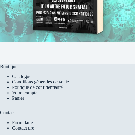
Boutique
Catalogue
Conditions générales de vente
Politique de confidentialité
Votre compte
Panier
Contact
Formulaire
Contact pro