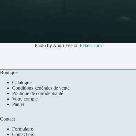
Photo by Andri File on
Pexels.com
Boutique
Catalogue
Conditions générales de vente
Politique de confidentialité
Votre compte
Panier
Contact
Formulaire
Contact pro