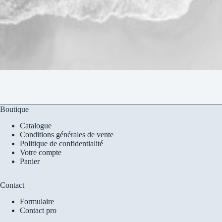
Boutique
Catalogue
Conditions générales de vente
Politique de confidentialité
Votre compte
Panier
Contact
Formulaire
Contact pro