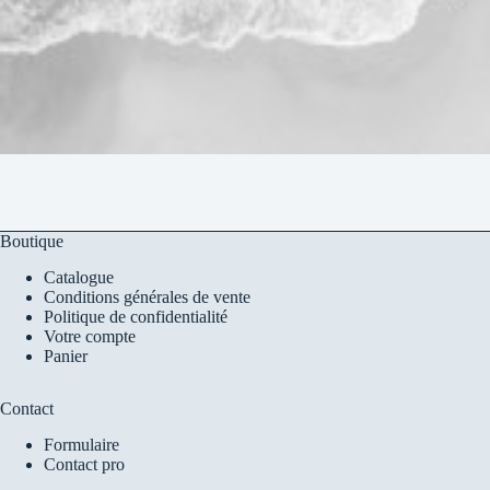
Boutique
Catalogue
Conditions générales de vente
Politique de confidentialité
Votre compte
Panier
Contact
Formulaire
Contact pro