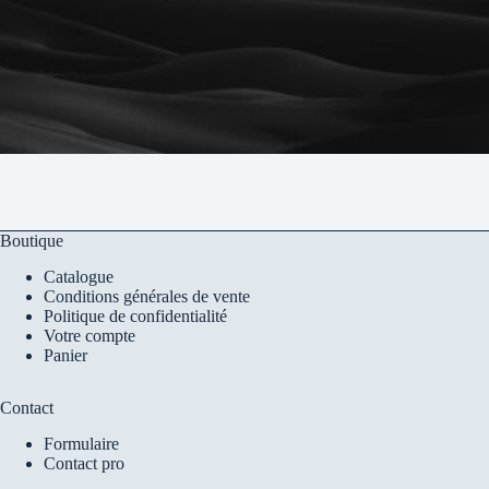
Boutique
Catalogue
Conditions générales de vente
Politique de confidentialité
Votre compte
Panier
Contact
Formulaire
Contact pro