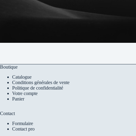
Boutique
Catalogue
Conditions générales de vente
Politique de confidentialité
Votre compte
Panier
Contact
Formulaire
Contact pro