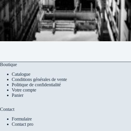
Boutique
Catalogue
Conditions générales de vente
Politique de confidentialité
Votre compte
Panier
Contact
Formulaire
Contact pro