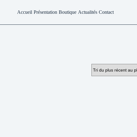
Accueil
Présentation
Boutique
Actualités
Contact