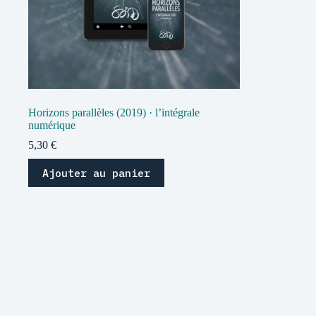
Horizons parallèles (2019) · l’intégrale
numérique
5,30
€
Ajouter au panier