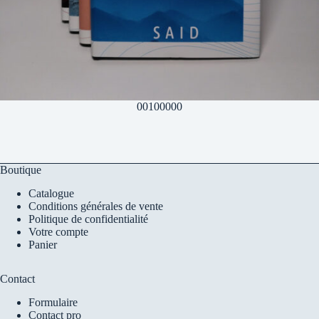
00100000
Boutique
Catalogue
Conditions générales de vente
Politique de confidentialité
Votre compte
Panier
Contact
Formulaire
Contact pro