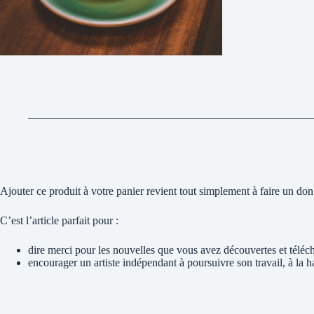
Ajouter ce produit à votre panier revient tout simplement à faire un don
C’est l’article parfait pour :
dire merci pour les nouvelles que vous avez découvertes et téléc
encourager un artiste indépendant à poursuivre son travail, à la 